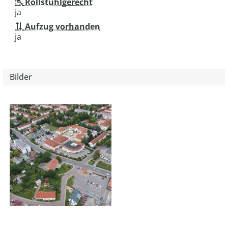
Rollstuhlgerecht
ja
Aufzug vorhanden
ja
Bilder