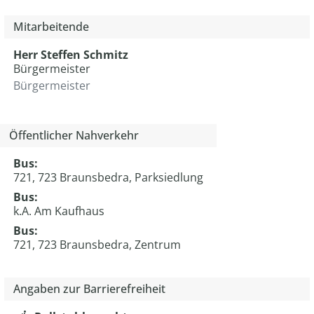
Mitarbeitende
Herr
Steffen
Schmitz
Bürgermeister
Bürgermeister
Öffentlicher Nahverkehr
Bus:
721, 723 Braunsbedra, Parksiedlung
Bus:
k.A. Am Kaufhaus
Bus:
721, 723 Braunsbedra, Zentrum
Angaben zur Barrierefreiheit