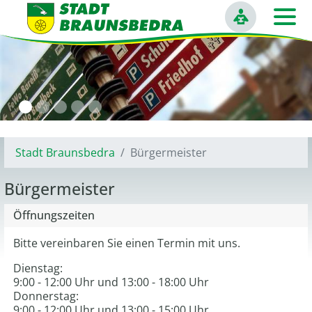
Seite vor
Stadt Braunsbedra
Bürgermeister
Bürgermeister
Öffnungszeiten
Bitte vereinbaren Sie einen Termin mit uns.
Dienstag:
9:00 - 12:00 Uhr und 13:00 - 18:00 Uhr
Donnerstag:
9:00 - 12:00 Uhr und 13:00 - 15:00 Uhr