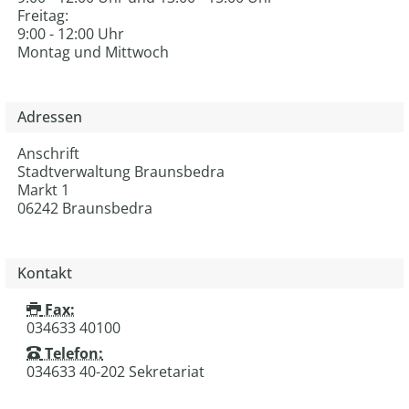
Freitag:
9:00 - 12:00 Uhr
Montag und Mittwoch
Adressen
Anschrift
Stadtverwaltung Braunsbedra
Markt 1
06242
Braunsbedra
Kontakt
Fax:
034633 40100
Telefon:
034633 40-202 Sekretariat